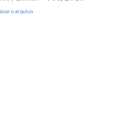
ixar o arquivo