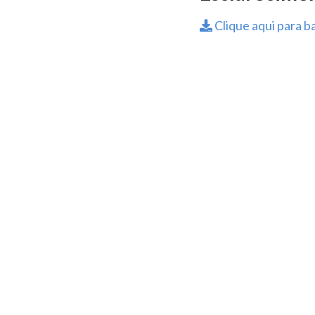
Clique aqui para ba