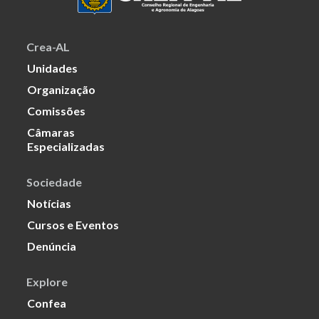
Crea-AL
Unidades
Organização
Comissões
Câmaras
Especializadas
Sociedade
Notícias
Cursos e Eventos
Denúncia
Explore
Confea