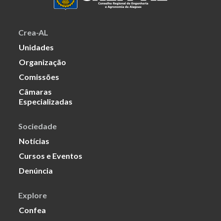
Crea-AL
Unidades
Organização
Comissões
Câmaras
Especializadas
Sociedade
Notícias
Cursos e Eventos
Denúncia
Explore
Confea