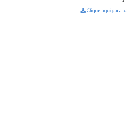
Clique aqui para ba