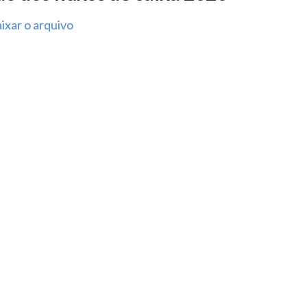
ixar o arquivo