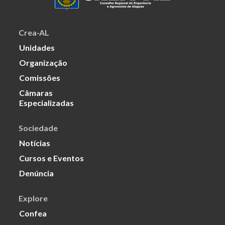
Crea-AL
Unidades
Organização
Comissões
Câmaras
Especializadas
Sociedade
Notícias
Cursos e Eventos
Denúncia
Explore
Confea