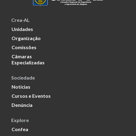
Crea-AL
Unidades
Organização
Comissões
Câmaras
Especializadas
Sociedade
Notícias
Cursos e Eventos
Denúncia
Explore
Confea