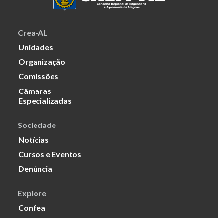
Crea-AL
Unidades
Organização
Comissões
Câmaras
Especializadas
Sociedade
Notícias
Cursos e Eventos
Denúncia
Explore
Confea