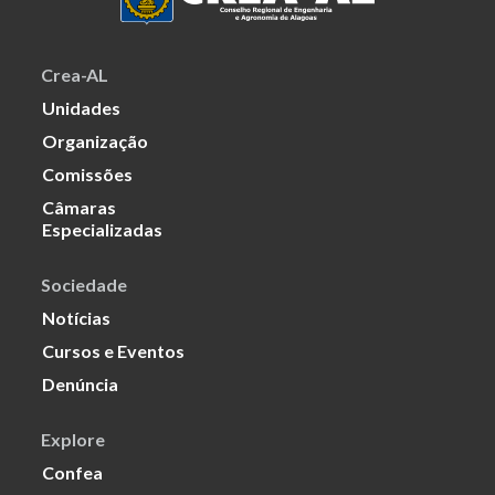
Crea-AL
Unidades
Organização
Comissões
Câmaras
Especializadas
Sociedade
Notícias
Cursos e Eventos
Denúncia
Explore
Confea