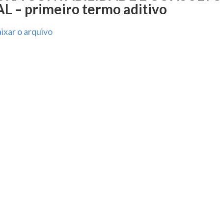
 – primeiro termo aditivo
ixar o arquivo