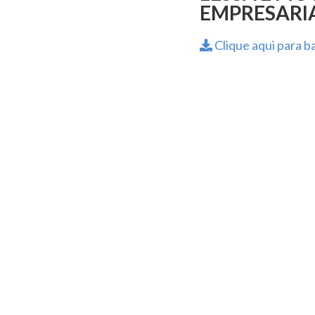
EMPRESARIAL
Clique aqui para ba