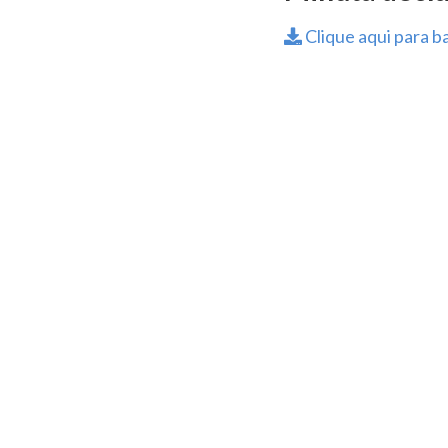
Clique aqui para ba