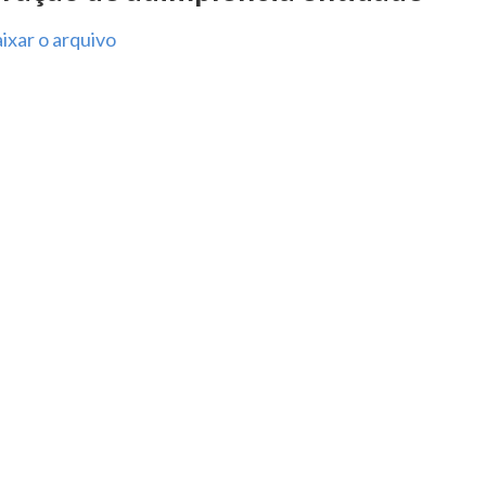
ixar o arquivo