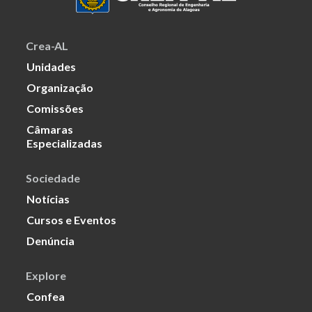
Crea-AL
Unidades
Organização
Comissões
Câmaras
Especializadas
Sociedade
Notícias
Cursos e Eventos
Denúncia
Explore
Confea