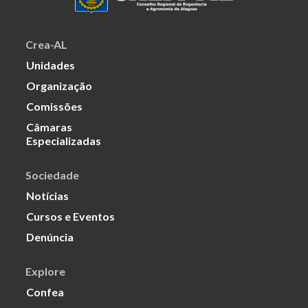
Crea-AL
Unidades
Organização
Comissões
Câmaras
Especializadas
Sociedade
Notícias
Cursos e Eventos
Denúncia
Explore
Confea