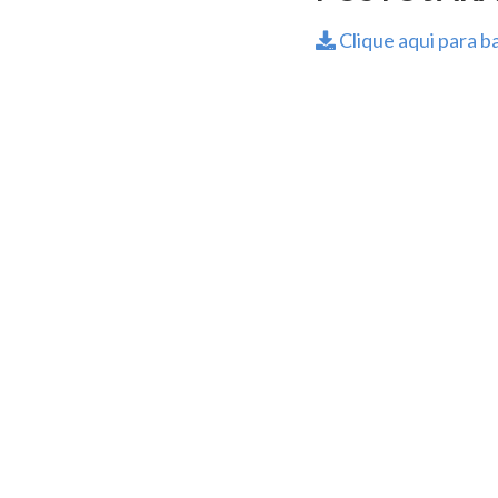
Clique aqui para ba