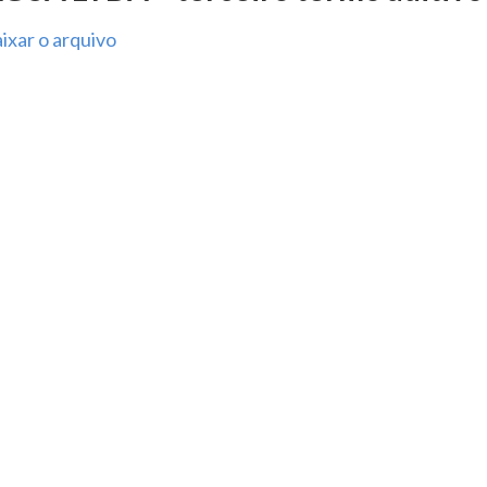
ixar o arquivo