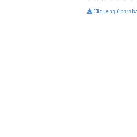
Clique aqui para ba