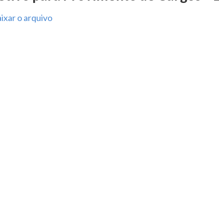
ixar o arquivo