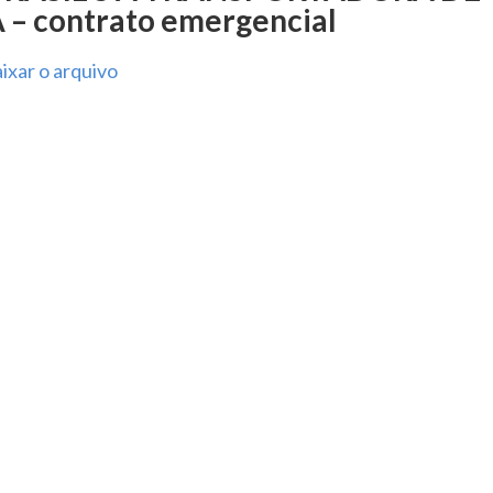
 contrato emergencial
ixar o arquivo