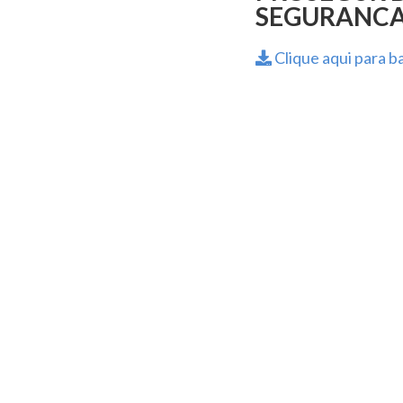
SEGURANCA –
Clique aqui para ba