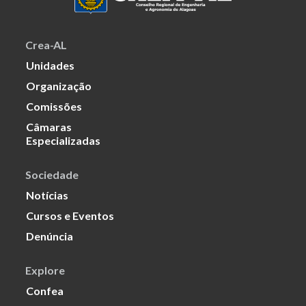
Crea-AL
Unidades
Organização
Comissões
Câmaras
Especializadas
Sociedade
Notícias
Cursos e Eventos
Denúncia
Explore
Confea