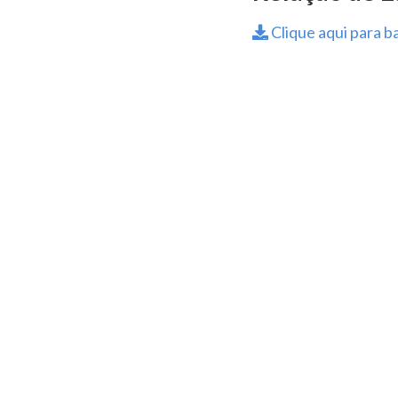
Clique aqui para ba