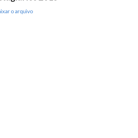
ixar o arquivo