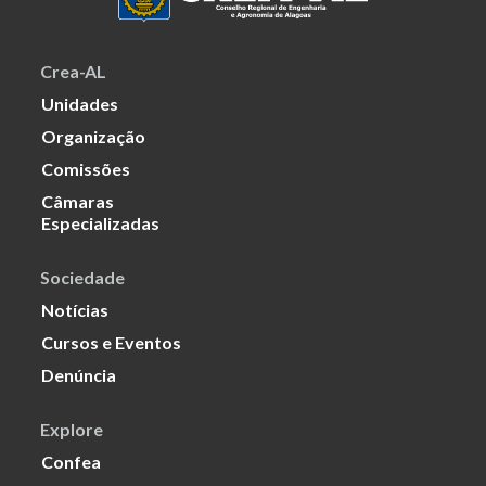
Crea-AL
Unidades
Organização
Comissões
Câmaras
Especializadas
Sociedade
Notícias
Cursos e Eventos
Denúncia
Explore
Confea