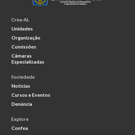
Crea-AL
Unidades
Organização
Comissões
Câmaras
Especializadas
Sociedade
Notícias
Cursos e Eventos
Denúncia
Explore
Confea