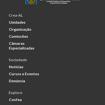
Crea-AL
Unidades
Organização
Comissões
Câmaras
Especializadas
Sociedade
Notícias
Cursos e Eventos
Denúncia
Explore
Confea