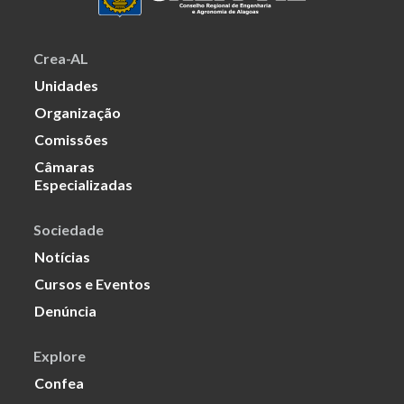
Crea-AL
Unidades
Organização
Comissões
Câmaras
Especializadas
Sociedade
Notícias
Cursos e Eventos
Denúncia
Explore
Confea