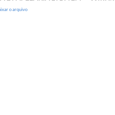
ixar o arquivo