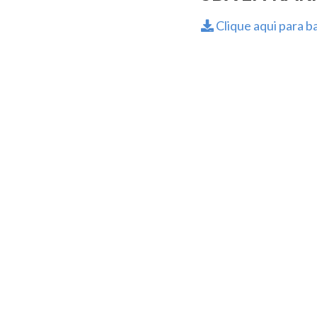
Clique aqui para ba