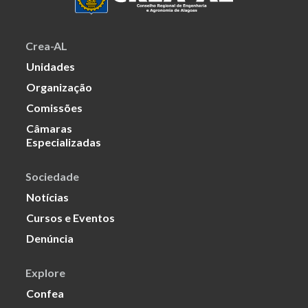
Crea-AL
Unidades
Organização
Comissões
Câmaras
Especializadas
Sociedade
Notícias
Cursos e Eventos
Denúncia
Explore
Confea