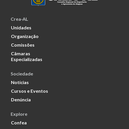
Crea-AL
Unidades
Organização
Comissões
Câmaras
Especializadas
Sociedade
Notícias
Cursos e Eventos
Denúncia
Explore
Confea