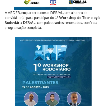
A ABDER, em parceria com o DER/AL, tem a honra de
convidá-lo(a) para participar do
1º Workshop de
Tecnologia
Rodoviária DER/AL
, com palestrantes renomados, confira a
programação completa.