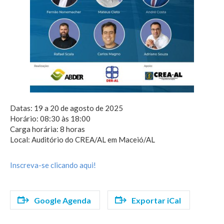
Datas: 19 a 20 de agosto de 2025
Horário: 08:30 às 18:00
Carga horária: 8 horas
Local: Auditório do CREA/AL em Maceió/AL
Inscreva-se clicando aqui!
Google Agenda
Exportar iCal