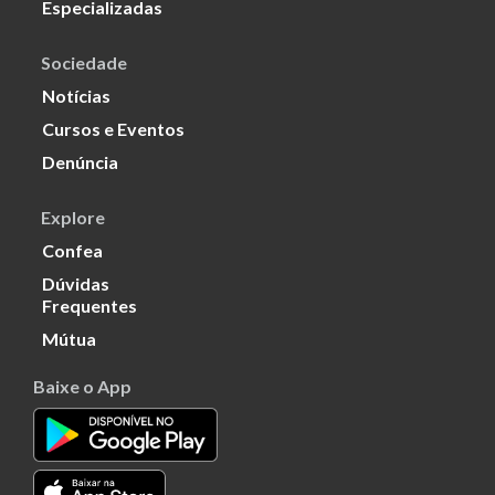
Especializadas
Sociedade
Notícias
Cursos e Eventos
Denúncia
Explore
Confea
Dúvidas
Frequentes
Mútua
Baixe o App