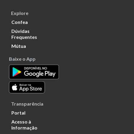
Explore
Confea
Dúvidas
Frequentes
Mútua
Baixe o App
Transparência
Portal
Acesso à
Informação