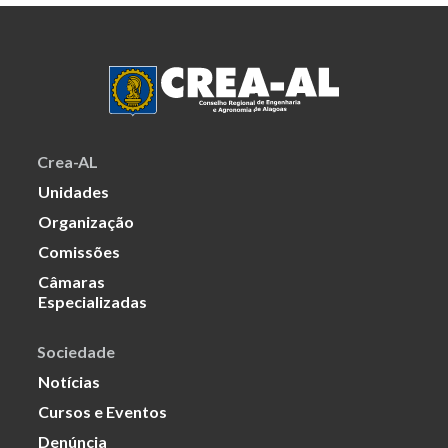
Crea-AL
Unidades
Organização
Comissões
Câmaras
Especializadas
Sociedade
Notícias
Cursos e Eventos
Denúncia