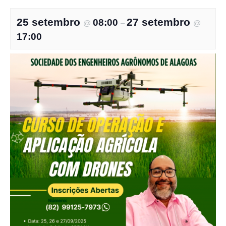
25 setembro
27 setembro
08:00
@
–
@
17:00