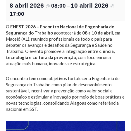
8 abril 2026
10 abril 2026
08:00
@
–
@
17:00
O
ENEST 2026 – Encontro Nacional de Engenharia de
Segurança do Trabalho
acontecerá de
08 a 10 de abril
, em
Maceió (AL), reunindo profissionais de todo o país para
debater os avanços e desafios da Segurança e Saúde no
Trabalho. O evento promove a integração entre
ciência,
tecnologia e cultura da prevenção
, com foco em uma
atuação mais humana, inovadora e estratégica.
O encontro tem como objetivos fortalecer a Engenharia de
Segurança do Trabalho como pilar do desenvolvimento
sustentável, incentivar a prevenção como valor social e
econômico e estimular a inovação por meio de boas práticas e
novas tecnologias, consolidando Alagoas como referência
nacional em SST.