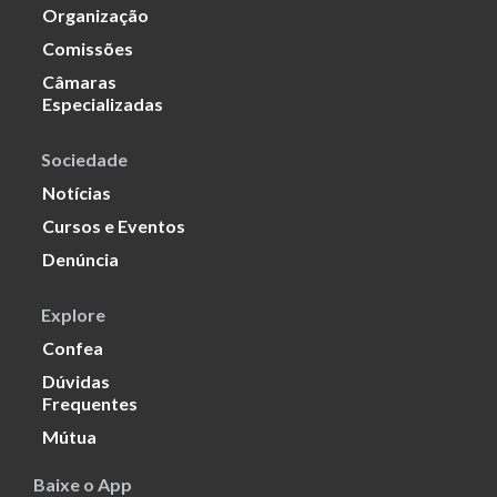
Organização
Comissões
Câmaras
Especializadas
Sociedade
Notícias
Cursos e Eventos
Denúncia
Explore
Confea
Dúvidas
Frequentes
Mútua
Baixe o App