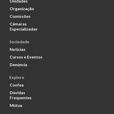
Unidades
Organização
Comissões
Câmaras
Especializadas
Sociedade
Notícias
Cursos e Eventos
Denúncia
Explore
Confea
Dúvidas
Frequentes
Mútua