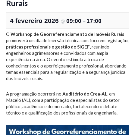
Rurais
4 fevereiro 2026
09:00
17:00
@
–
O
Workshop de Georreferenciamento de Imóveis Rurais
promoverá um dia de imersão técnica com foco em
legislação,
práticas profissionais e gestão do SIGEF
, reunindo
engenheiros agrimensores e convidados com ampla
experiência na área. O evento estimula a troca de
conhecimentos e o aperfeiçoamento profissional, abordando
temas essenciais para a regularização e a segurança jurídica
dos imóveis rurais.
A programação ocorrerá no
Auditório do Crea-AL
, em
Maceió (AL), com a participação de especialistas do setor
público, acadêmico e do mercado, fortalecendo o debate
técnico e a qualificação dos profissionais da engenharia.