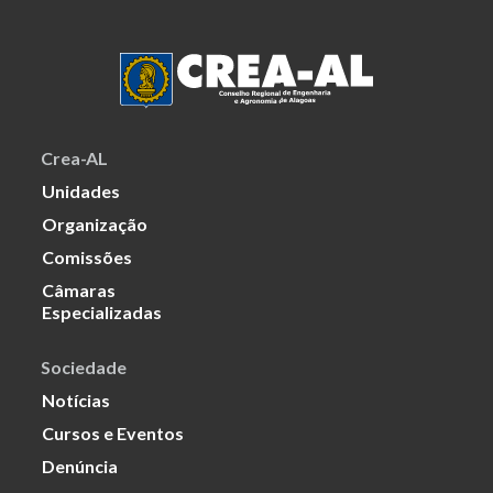
Crea-AL
Unidades
Organização
Comissões
Câmaras
Especializadas
Sociedade
Notícias
Cursos e Eventos
Denúncia