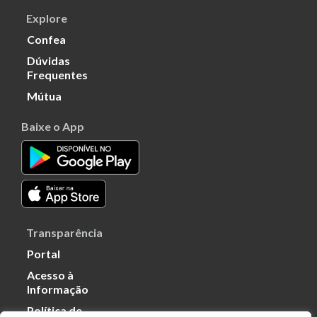
Explore
Confea
Dúvidas
Frequentes
Mútua
Baixe o App
Transparência
Portal
Acesso à
Informação
Política de