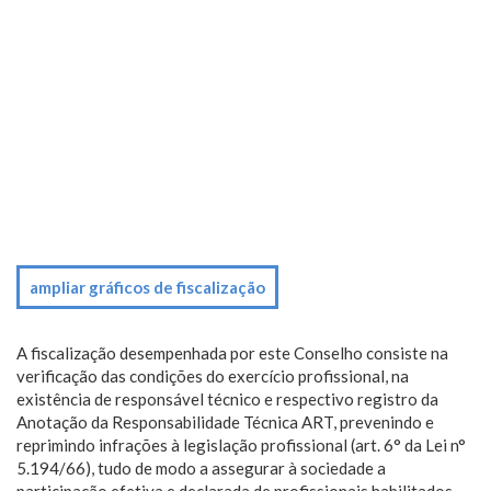
ampliar gráficos de fiscalização
A fiscalização desempenhada por este Conselho consiste na
verificação das condições do exercício profissional, na
existência de responsável técnico e respectivo registro da
Anotação da Responsabilidade Técnica ART, prevenindo e
reprimindo infrações à legislação profissional (art. 6° da Lei n°
5.194/66), tudo de modo a assegurar à sociedade a