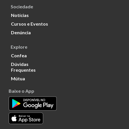
Sociedade
Notícias
Cursos e Eventos
Denúncia
Explore
Confea
Dúvidas
Frequentes
Mútua
Baixe o App