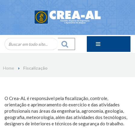
Skip
to
content
Home
Fiscalização
O Crea-AL é responsável pela fiscalização, controle,
orientação e aprimoramento do exercício e das atividades
profissionais nas áreas da engenharia, agronomia, geologia,
geografia, meteorologia, além das atividades dos tecnólogos,
designers de interiores e técnicos de segurança do trabalho.