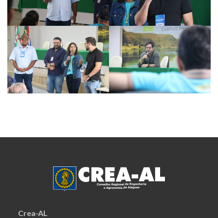
Crea-AL