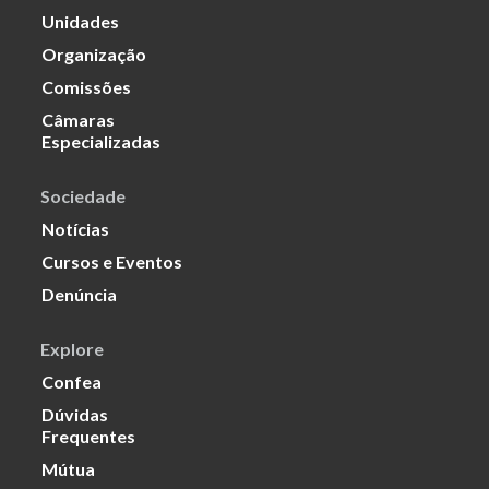
Unidades
Organização
Comissões
Câmaras
Especializadas
Sociedade
Notícias
Cursos e Eventos
Denúncia
Explore
Confea
Dúvidas
Frequentes
Mútua