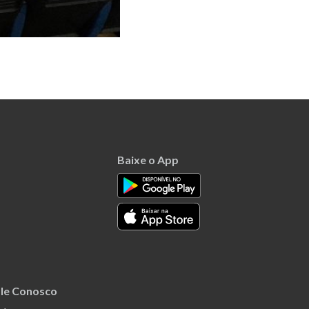
Baixe o App
le Conosco