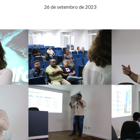
26 de setembro de 2023