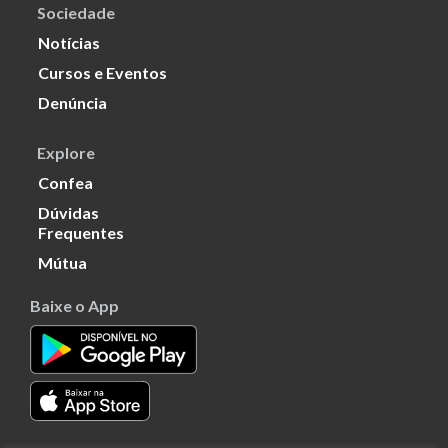
Sociedade
Notícias
Cursos e Eventos
Denúncia
Explore
Confea
Dúvidas
Frequentes
Mútua
Baixe o App