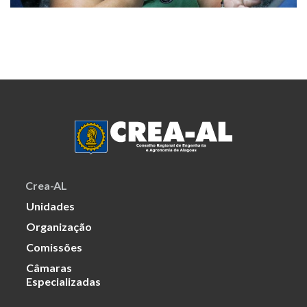
Crea-AL
Unidades
Organização
Comissões
Câmaras
Especializadas