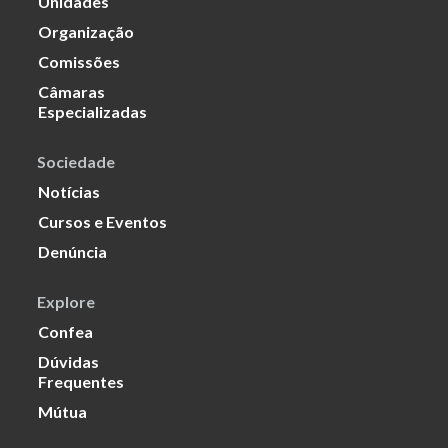
Unidades
Organização
Comissões
Câmaras
Especializadas
Sociedade
Notícias
Cursos e Eventos
Denúncia
Explore
Confea
Dúvidas
Frequentes
Mútua