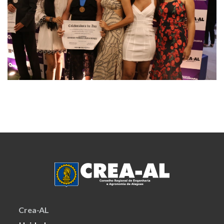
Crea-AL