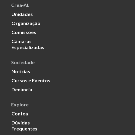
Crea-AL
Unidades
Organização
Comissões
Câmaras
Especializadas
Sociedade
Notícias
Cursos e Eventos
Denúncia
Explore
Confea
Dúvidas
Frequentes