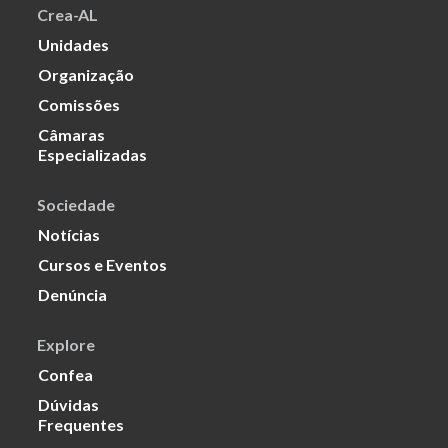
Crea-AL
Unidades
Organização
Comissões
Câmaras
Especializadas
Sociedade
Notícias
Cursos e Eventos
Denúncia
Explore
Confea
Dúvidas
Frequentes