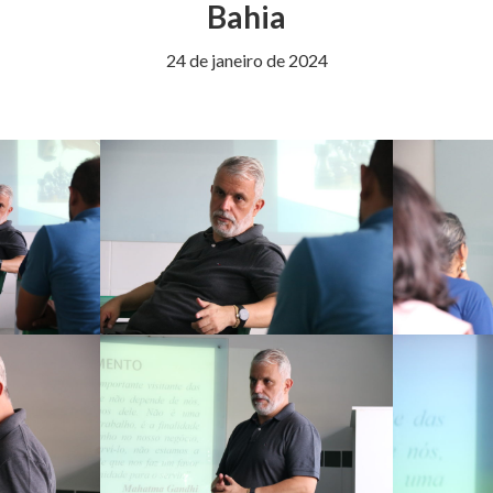
Bahia
24 de janeiro de 2024