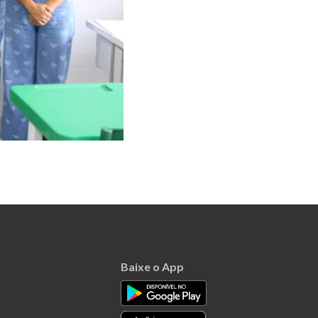
Baixe o App