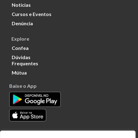
Notícias
Cursos e Eventos
Denúncia
Explore
Confea
Dúvidas
Frequentes
Mútua
Baixe o App
Transparência