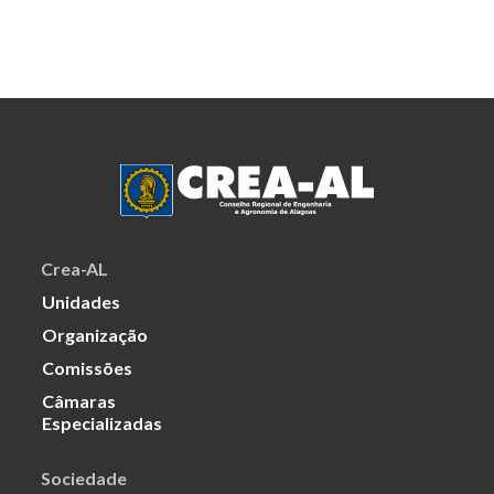
Crea-AL
Unidades
Organização
Comissões
Câmaras
Especializadas
Sociedade