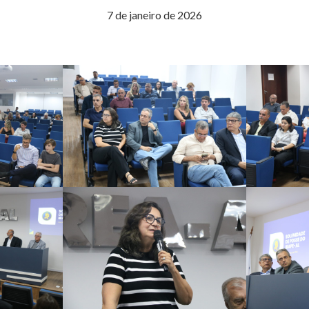
7 de janeiro de 2026