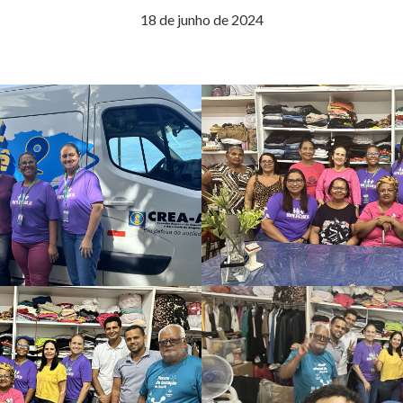
18 de junho de 2024