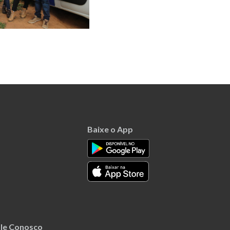
Baixe o App
le Conosco