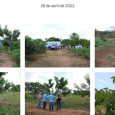
28 de abril de 2022