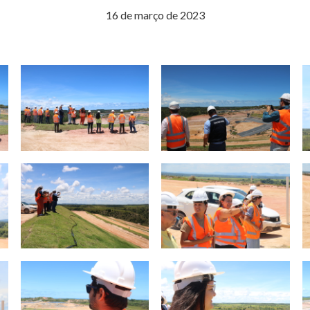
16 de março de 2023