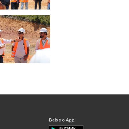
Baixe o App