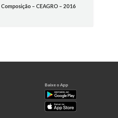
Composição – CEAGRO – 2016
Baixe o App