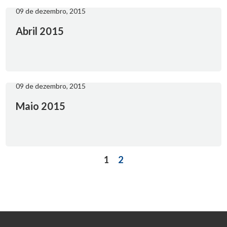
09 de dezembro, 2015
Abril 2015
09 de dezembro, 2015
Maio 2015
1
2