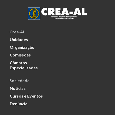
Crea-AL
Unidades
Organização
Comissões
Câmaras
Especializadas
Sociedade
Notícias
Cursos e Eventos
Denúncia