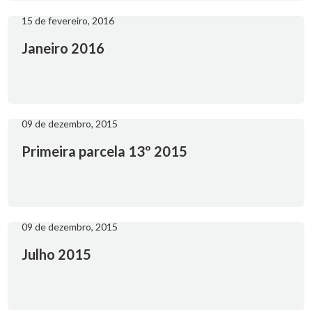
15 de fevereiro, 2016
Janeiro 2016
09 de dezembro, 2015
Primeira parcela 13º 2015
09 de dezembro, 2015
Julho 2015