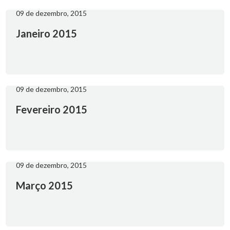
09 de dezembro, 2015
Janeiro 2015
09 de dezembro, 2015
Fevereiro 2015
09 de dezembro, 2015
Março 2015