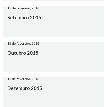
15 de fevereiro, 2016
Setembro 2015
15 de fevereiro, 2016
Outubro 2015
15 de fevereiro, 2016
Dezembro 2015