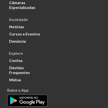
Câmaras
Especializadas
Sociedade
Notícias
Cursos e Eventos
Denúncia
Explore
Confea
Dúvidas
Frequentes
Mútua
Baixe o App