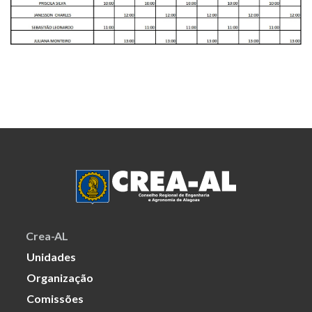
Crea-AL
Unidades
Organização
Comissões