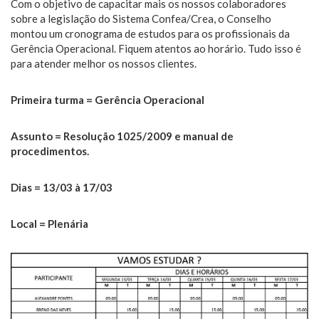
Com o objetivo de capacitar mais os nossos colaboradores
sobre a legislação do Sistema Confea/Crea, o Conselho
montou um cronograma de estudos para os profissionais da
Gerência Operacional. Fiquem atentos ao horário. Tudo isso é
para atender melhor os nossos clientes.
Primeira turma = Gerência Operacional
Assunto = Resolução 1025/2009 e manual de
procedimentos.
Dias = 13/03 à 17/03
Local = Plenária