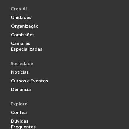
Crea-AL
Unidades
Organização
Comissões
Câmaras
Especializadas
Sociedade
Notícias
Cursos e Eventos
Denúncia
Explore
Confea
Dúvidas
Frequentes