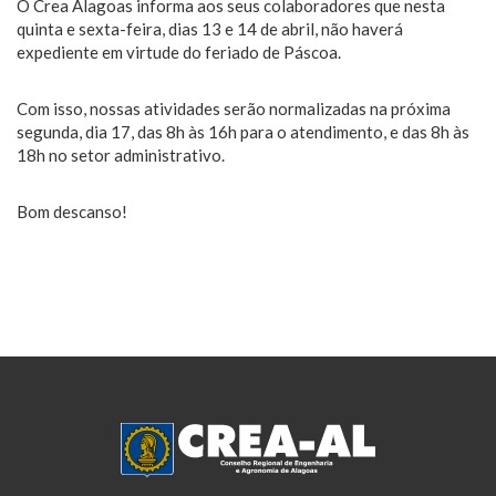
O Crea Alagoas informa aos seus colaboradores que nesta
quinta e sexta-feira, dias 13 e 14 de abril, não haverá
expediente em virtude do feriado de Páscoa.
Com isso, nossas atividades serão normalizadas na próxima
segunda, dia 17, das 8h às 16h para o atendimento, e das 8h às
18h no setor administrativo.
Bom descanso!