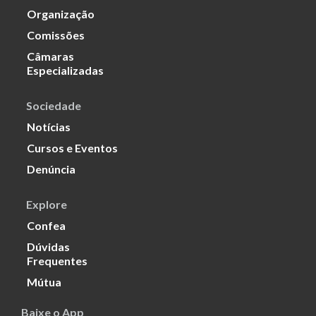
Organização
Comissões
Câmaras
Especializadas
Sociedade
Notícias
Cursos e Eventos
Denúncia
Explore
Confea
Dúvidas
Frequentes
Mútua
Baixe o App