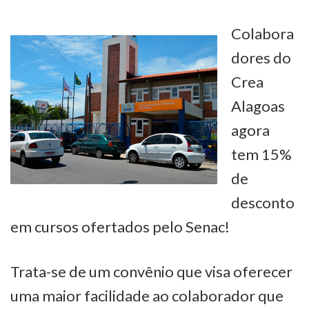
Colabora
dores do
Crea
Alagoas
agora
tem 15%
de
desconto
em cursos ofertados pelo Senac!
Trata-se de um convênio que visa oferecer
uma maior facilidade ao colaborador que