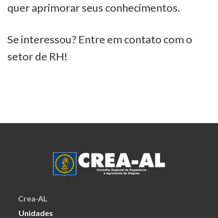
quer aprimorar seus conhecimentos.
Se interessou? Entre em contato com o
setor de RH!
Crea-AL
Unidades