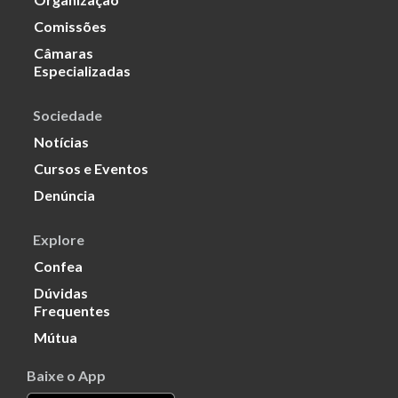
Comissões
Câmaras
Especializadas
Sociedade
Notícias
Cursos e Eventos
Denúncia
Explore
Confea
Dúvidas
Frequentes
Mútua
Baixe o App