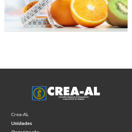
Crea-AL
Unidades
Organização