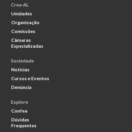
Crea-AL
Unidades
Organização
Comissões
Câmaras
Especializadas
Sociedade
Notícias
Cursos e Eventos
Denúncia
Explore
Confea
Dúvidas
Frequentes