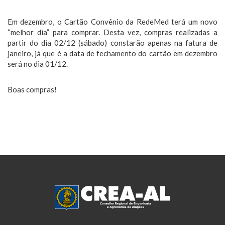
Em dezembro, o Cartão Convênio da RedeMed terá um novo
“melhor dia” para comprar. Desta vez, compras realizadas a
partir do dia 02/12 (sábado) constarão apenas na fatura de
janeiro, já que é a data de fechamento do cartão em dezembro
será no dia 01/12.
Boas compras!