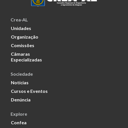
Crea-AL
Unidades
Organização
Comissões
Câmaras
Especializadas
Sociedade
Notícias
Cursos e Eventos
Denúncia
Explore
Confea