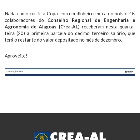
Nada como curtir a Copa com um dinheiro extra no bolso! Os
colaboradores do
Conselho Regional de Engenharia e
Agronomia de Alagoas (Crea-AL)
receberam nesta quarta-
feira (20) a primeira parcela do décimo terceiro salário, que
terá o restante do valor depositado no mês de dezembro.
Aproveite!